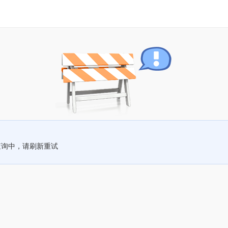
查询中，请刷新重试