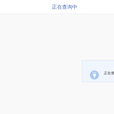
正在查询中
正在